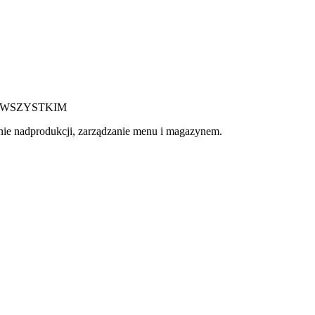
 WSZYSTKIM
anie nadprodukcji, zarządzanie menu i magazynem.