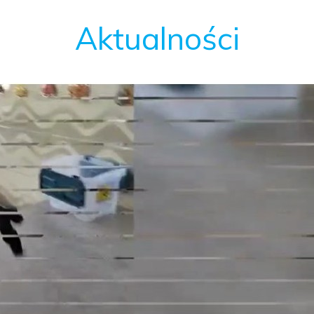
Aktualności