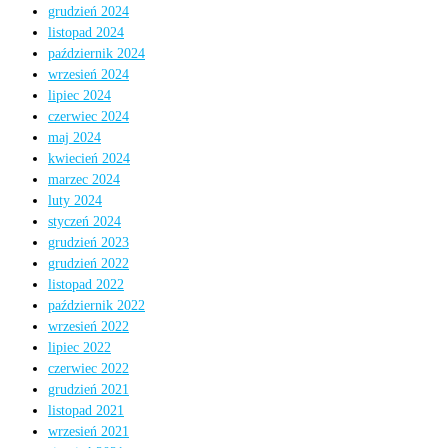
grudzień 2024
listopad 2024
październik 2024
wrzesień 2024
lipiec 2024
czerwiec 2024
maj 2024
kwiecień 2024
marzec 2024
luty 2024
styczeń 2024
grudzień 2023
grudzień 2022
listopad 2022
październik 2022
wrzesień 2022
lipiec 2022
czerwiec 2022
grudzień 2021
listopad 2021
wrzesień 2021