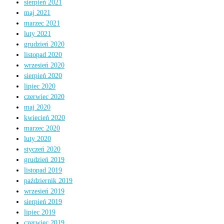
sierpień 2021
maj 2021
marzec 2021
luty 2021
grudzień 2020
listopad 2020
wrzesień 2020
sierpień 2020
lipiec 2020
czerwiec 2020
maj 2020
kwiecień 2020
marzec 2020
luty 2020
styczeń 2020
grudzień 2019
listopad 2019
październik 2019
wrzesień 2019
sierpień 2019
lipiec 2019
czerwiec 2019