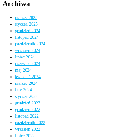
Archiwa
marzec 2025
styczeń 2025
grudzień 2024
listopad 2024
październik 2024
wrzesień 2024
lipiec 2024
czerwiec 2024
maj 2024
kwiecień 2024
marzec 2024
luty 2024
styczeń 2024
grudzień 2023
grudzień 2022
listopad 2022
październik 2022
wrzesień 2022
lipiec 2022