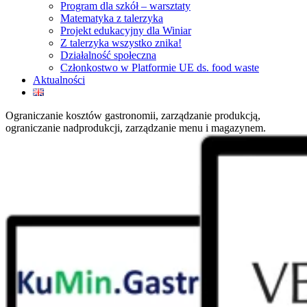
Program dla szkół – warsztaty
Matematyka z talerzyka
Projekt edukacyjny dla Winiar
Z talerzyka wszystko znika!
Działalność społeczna
Członkostwo w Platformie UE ds. food waste
Aktualności
Ograniczanie kosztów gastronomii, zarządzanie produkcją,
ograniczanie nadprodukcji, zarządzanie menu i magazynem.