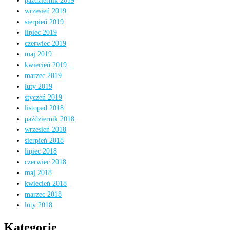
październik 2019
wrzesień 2019
sierpień 2019
lipiec 2019
czerwiec 2019
maj 2019
kwiecień 2019
marzec 2019
luty 2019
styczeń 2019
listopad 2018
październik 2018
wrzesień 2018
sierpień 2018
lipiec 2018
czerwiec 2018
maj 2018
kwiecień 2018
marzec 2018
luty 2018
Kategorie