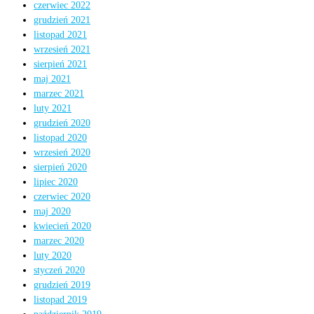
czerwiec 2022
grudzień 2021
listopad 2021
wrzesień 2021
sierpień 2021
maj 2021
marzec 2021
luty 2021
grudzień 2020
listopad 2020
wrzesień 2020
sierpień 2020
lipiec 2020
czerwiec 2020
maj 2020
kwiecień 2020
marzec 2020
luty 2020
styczeń 2020
grudzień 2019
listopad 2019