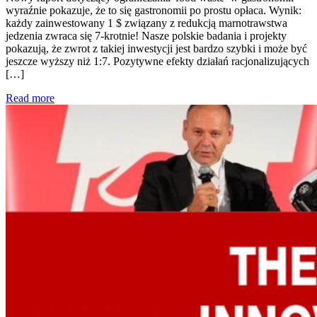
wyraźnie pokazuje, że to się gastronomii po prostu opłaca. Wynik:
każdy zainwestowany 1 $ związany z redukcją marnotrawstwa
jedzenia zwraca się 7-krotnie! Nasze polskie badania i projekty
pokazują, że zwrot z takiej inwestycji jest bardzo szybki i może być
jeszcze wyższy niż 1:7. Pozytywne efekty działań racjonalizujących
[…]
Read more