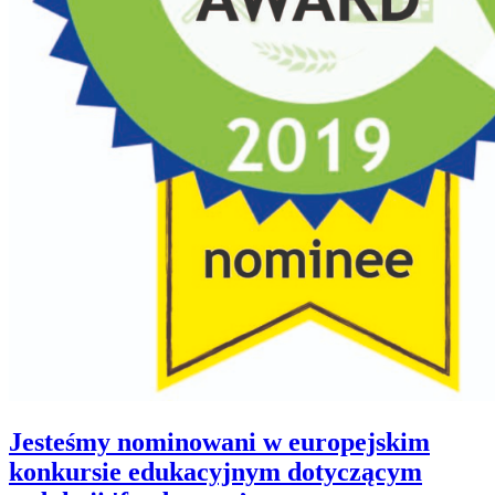
Jesteśmy nominowani w europejskim
konkursie edukacyjnym dotyczącym