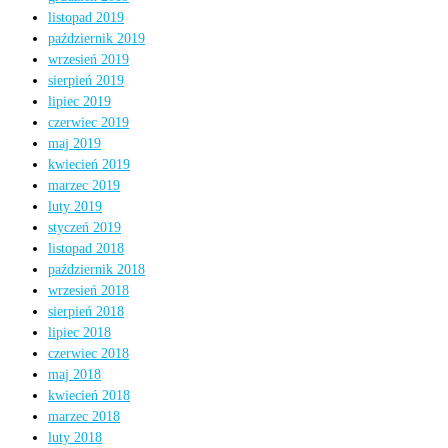
listopad 2019
październik 2019
wrzesień 2019
sierpień 2019
lipiec 2019
czerwiec 2019
maj 2019
kwiecień 2019
marzec 2019
luty 2019
styczeń 2019
listopad 2018
październik 2018
wrzesień 2018
sierpień 2018
lipiec 2018
czerwiec 2018
maj 2018
kwiecień 2018
marzec 2018
luty 2018