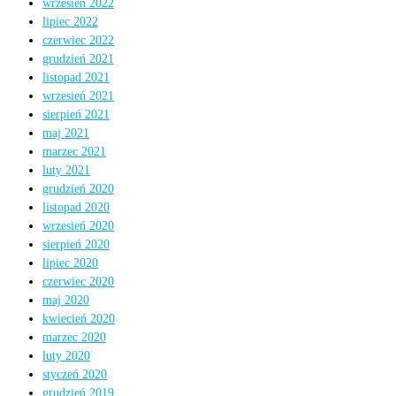
wrzesień 2022
lipiec 2022
czerwiec 2022
grudzień 2021
listopad 2021
wrzesień 2021
sierpień 2021
maj 2021
marzec 2021
luty 2021
grudzień 2020
listopad 2020
wrzesień 2020
sierpień 2020
lipiec 2020
czerwiec 2020
maj 2020
kwiecień 2020
marzec 2020
luty 2020
styczeń 2020
grudzień 2019