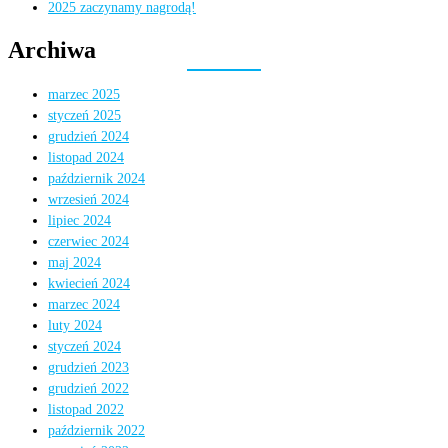
2025 zaczynamy nagrodą!
Archiwa
marzec 2025
styczeń 2025
grudzień 2024
listopad 2024
październik 2024
wrzesień 2024
lipiec 2024
czerwiec 2024
maj 2024
kwiecień 2024
marzec 2024
luty 2024
styczeń 2024
grudzień 2023
grudzień 2022
listopad 2022
październik 2022