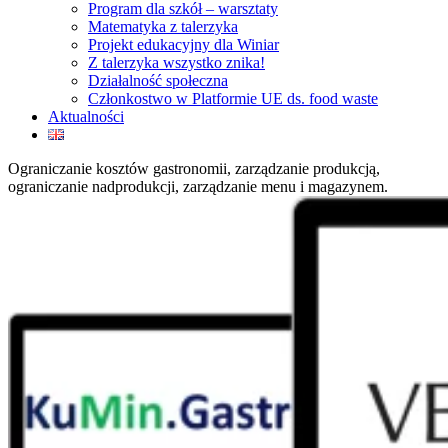
Program dla szkół – warsztaty
Matematyka z talerzyka
Projekt edukacyjny dla Winiar
Z talerzyka wszystko znika!
Działalność społeczna
Członkostwo w Platformie UE ds. food waste
Aktualności
Ograniczanie kosztów gastronomii, zarządzanie produkcją,
ograniczanie nadprodukcji, zarządzanie menu i magazynem.