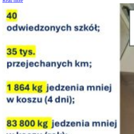
Read more