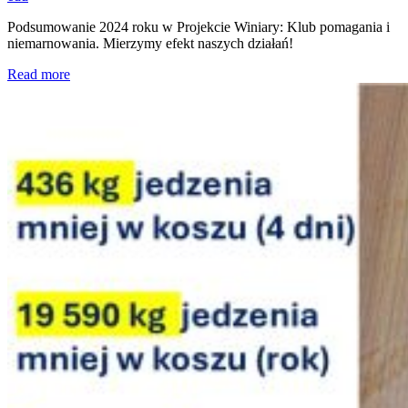
Podsumowanie 2024 roku w Projekcie Winiary: Klub pomagania i
niemarnowania. Mierzymy efekt naszych działań!
Read more