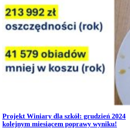
Projekt Winiary dla szkół: grudzień 2024
kolejnym miesiącem poprawy wyniku!