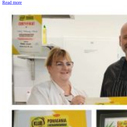
Read more