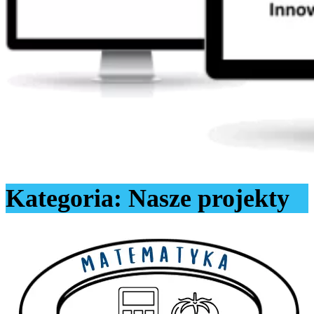
Kategoria:
Nasze projekty