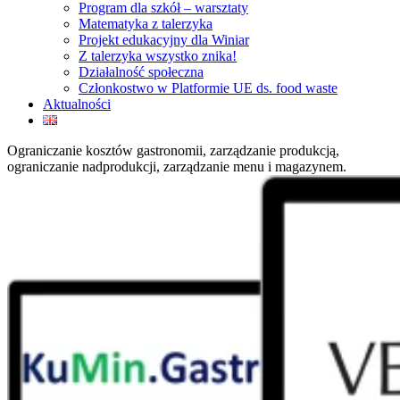
Program dla szkół – warsztaty
Matematyka z talerzyka
Projekt edukacyjny dla Winiar
Z talerzyka wszystko znika!
Działalność społeczna
Członkostwo w Platformie UE ds. food waste
Aktualności
Ograniczanie kosztów gastronomii, zarządzanie produkcją,
ograniczanie nadprodukcji, zarządzanie menu i magazynem.