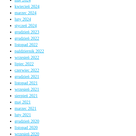
maj 2024
kwiecień 2024
marzec 2024
luty 2024
styczeń 2024
grudzień 2023
grudzień 2022
listopad 2022
październik 2022
wrzesień 2022
lipiec 2022
czerwiec 2022
grudzień 2021
listopad 2021
wrzesień 2021
sierpień 2021
maj 2021
marzec 2021
luty 2021
grudzień 2020
listopad 2020
wrzesień 2020