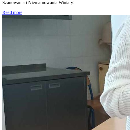
Szanowania i Niemarnowania Winiary!
Read more