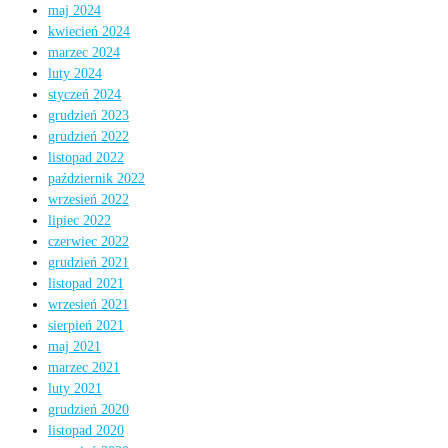
maj 2024
kwiecień 2024
marzec 2024
luty 2024
styczeń 2024
grudzień 2023
grudzień 2022
listopad 2022
październik 2022
wrzesień 2022
lipiec 2022
czerwiec 2022
grudzień 2021
listopad 2021
wrzesień 2021
sierpień 2021
maj 2021
marzec 2021
luty 2021
grudzień 2020
listopad 2020