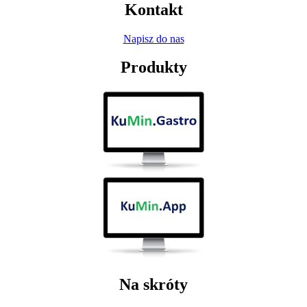
Kontakt
Napisz do nas
Produkty
Na skróty