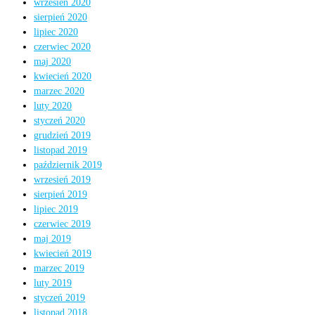
wrzesień 2020
sierpień 2020
lipiec 2020
czerwiec 2020
maj 2020
kwiecień 2020
marzec 2020
luty 2020
styczeń 2020
grudzień 2019
listopad 2019
październik 2019
wrzesień 2019
sierpień 2019
lipiec 2019
czerwiec 2019
maj 2019
kwiecień 2019
marzec 2019
luty 2019
styczeń 2019
listopad 2018