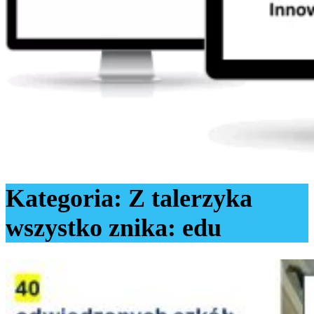
Kategoria:
Z talerzyka
wszystko znika: edu