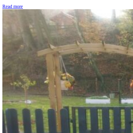
Read more