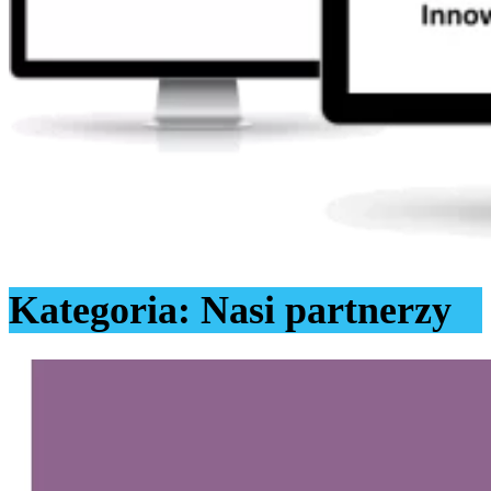
Kategoria:
Nasi partnerzy