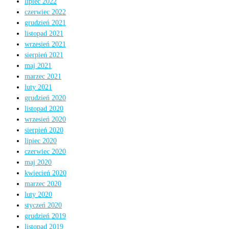
lipiec 2022
czerwiec 2022
grudzień 2021
listopad 2021
wrzesień 2021
sierpień 2021
maj 2021
marzec 2021
luty 2021
grudzień 2020
listopad 2020
wrzesień 2020
sierpień 2020
lipiec 2020
czerwiec 2020
maj 2020
kwiecień 2020
marzec 2020
luty 2020
styczeń 2020
grudzień 2019
listopad 2019