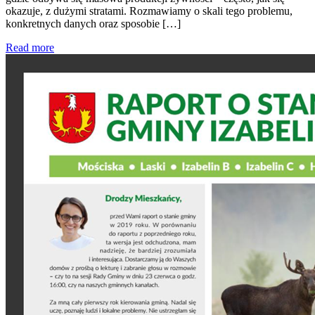
okazuje, z dużymi stratami. Rozmawiamy o skali tego problemu,
konkretnych danych oraz sposobie […]
Read more