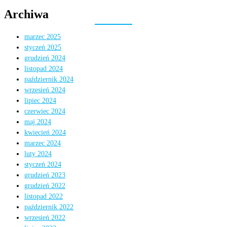
Archiwa
marzec 2025
styczeń 2025
grudzień 2024
listopad 2024
październik 2024
wrzesień 2024
lipiec 2024
czerwiec 2024
maj 2024
kwiecień 2024
marzec 2024
luty 2024
styczeń 2024
grudzień 2023
grudzień 2022
listopad 2022
październik 2022
wrzesień 2022