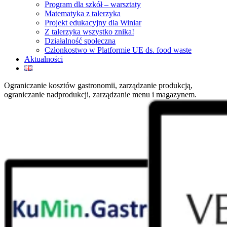
Program dla szkół – warsztaty
Matematyka z talerzyka
Projekt edukacyjny dla Winiar
Z talerzyka wszystko znika!
Działalność społeczna
Członkostwo w Platformie UE ds. food waste
Aktualności
Ograniczanie kosztów gastronomii, zarządzanie produkcją,
ograniczanie nadprodukcji, zarządzanie menu i magazynem.