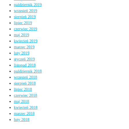
październik 2019
wrzesień 2019
sierpień 2019
lipiec 2019
czerwiec 2019
maj 2019
kwiecień 2019
marzec 2019
luty 2019
styczeń 2019
listopad 2018
październik 2018
wrzesień 2018
sierpień 2018
lipiec 2018
czerwiec 2018
maj 2018
kwiecień 2018
marzec 2018
luty 2018